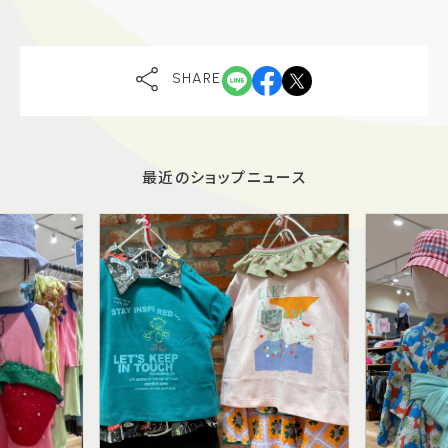
SHARE
最近のショップニュース