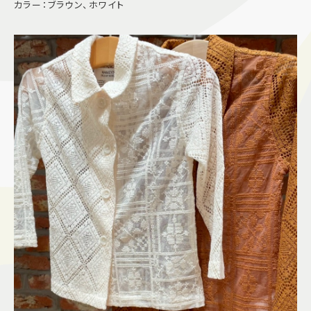
カラー：ブラウン、ホワイト