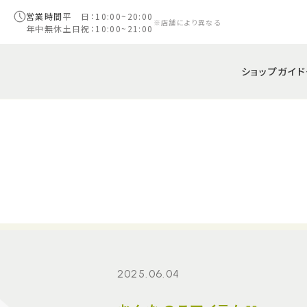
営業時間
平 日：10:00~20:00
※店舗により異なる
年中無休
土日祝：10:00~21:00
ショップガイド
2025.06.04