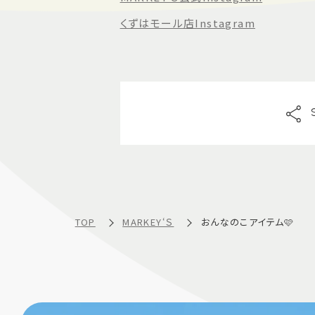
くずはモール店Instagram
TOP
MARKEY‘Ｓ
おんなのこアイテム🩷