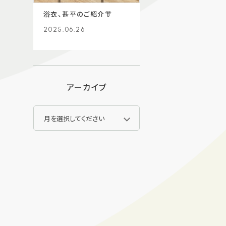
浴衣、甚平のご紹介👘
2025.06.26
アーカイブ