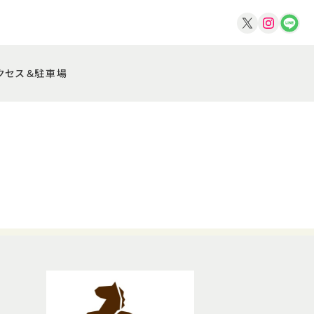
クセス＆駐車場