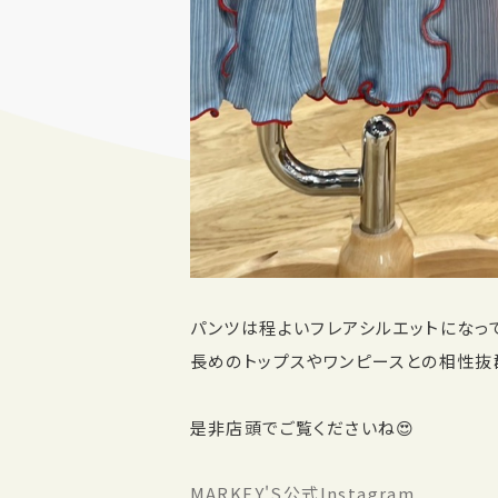
パンツは程よいフレアシルエットになっ
長めのトップスやワンピースとの相性抜
是非店頭でご覧くださいね😍
MARKEY'S公式Instagram