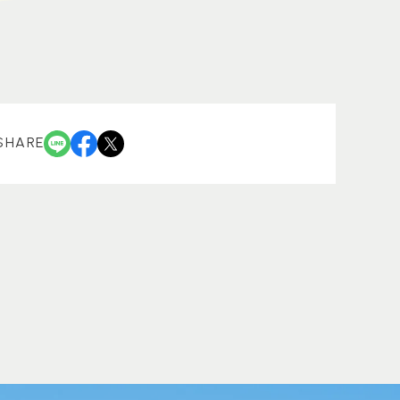
SHARE