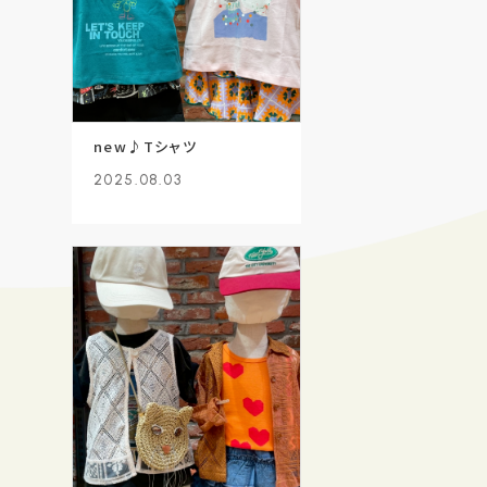
new♪Tシャツ
2025.08.03