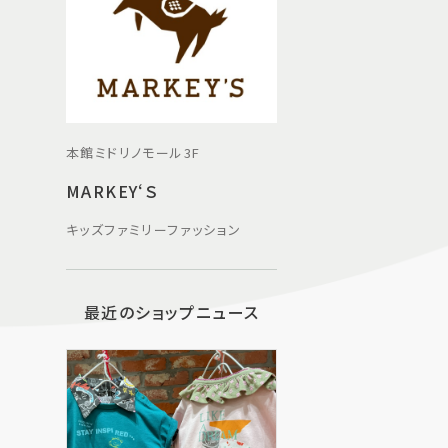
本館ミドリノモール3F
MARKEY‘Ｓ
キッズファミリーファッション
最近のショップニュース