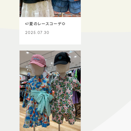
🍉夏のレースコーデ🌻
2025.07.30