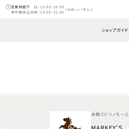
営業時間
平 日：10:00~20:00
※店舗により異なる
年中無休
土日祝：10:00~21:00
ショップガイド
本館ミドリノモール
MARKEY‘Ｓ