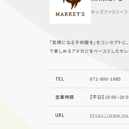
キッズファミリーフ
「笑顔になる子供服を」をコンセプトに
で楽しめるアメカジをベースとしたセレ
TEL
072-800-1665
営業時間
【平日】10:00~20:
URL
https://www.mar