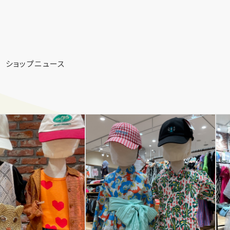
ショップニュース