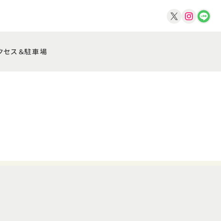
クセス＆駐車場