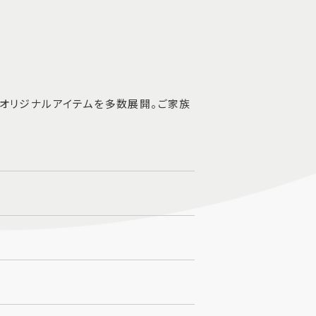
たオリジナルアイテムを多数展開。ご家族