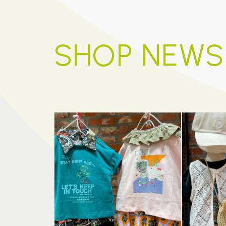
SHOP NEWS