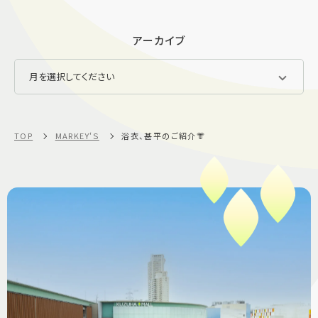
アーカイブ
TOP
MARKEY‘Ｓ
浴衣、甚平のご紹介👘