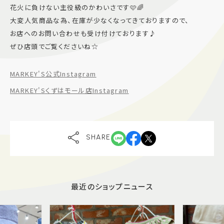
花火に負けない主役級のかわいさです🩷🌈
大変人気商品な為、在庫が少なくなってきておりますので、
お店へのお問い合わせも受け付けております♪
ぜひ店頭でご覧くださいね☆
MARKEY'S公式Instagram
MARKEY'Sくずはモール店Instagram
SHARE
最近のショップニュース