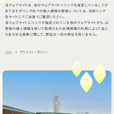
当ウェブサイトは、他のウェブサイトへリンクを設定していることが
ありますがリンク先での個人情報の取扱については、当該リンク
先サイトにてご自身でご確認ください。
当ウェブサイトにリンクが設定されている他のウェブサイトから、お
客様の個人情報を用いて取得された各種情報の利用によって生じ
たあらゆる損害に関して、弊社は一切の責任を負いません。
TOP
プライバシーポリシー