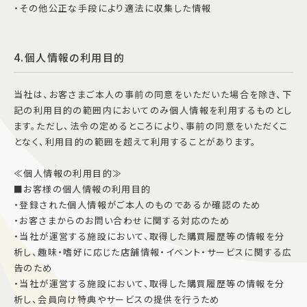
・その他公正な手段により適法に収集した情報
4.個人情報の利用目的
当社は、お客さまご本人の事前の同意をいただいた場合を除き、下
記の利用目的の範囲内においてのみ個人情報を利用するものとし
ます。ただし、法令の定めるところにより、事前の同意をいただくこ
となく、利用目的の範囲を超えて利用することがあります。
≪個人情報の利用目的≫
■お客様の個人情報の利用目的
・登録された個人情報がご本人のものであるか確認のため
・お客さまからのお問い合わせに関する対応のため
・当社が運営する施設において、取得した購買履歴等の情報を分
析し、趣味・嗜好に応じた店舗情報・イベント・サービスに関する広
告のため
・当社が運営する施設において、取得した購買履歴等の情報を分
析し、会員向け特典やサービスの提供を行うため