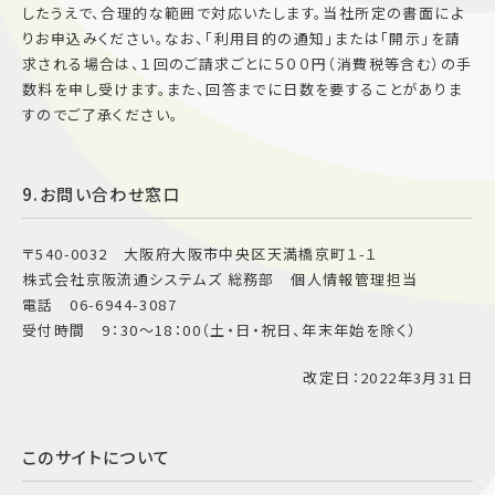
したうえで、合理的な範囲で対応いたします。当社所定の書面によ
りお申込みください。なお、「利用目的の通知」または「開示」を請
求される場合は、１回のご請求ごとに５００円（消費税等含む）の手
数料を申し受けます。また、回答までに日数を要することがありま
すのでご了承ください。
9.お問い合わせ窓口
〒540-0032 大阪府大阪市中央区天満橋京町１-１
株式会社京阪流通システムズ 総務部 個人情報管理担当
電話 06-6944-3087
受付時間 9：30～18：00（土・日・祝日、年末年始を除く）
改定日：2022年3月31日
このサイトについて