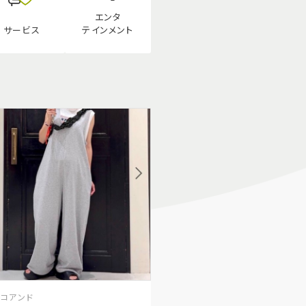
エンタ
テインメント
サービス
ニコアンド