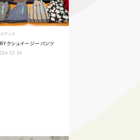
ニコアンド
DRYクシュイージーパンツ
026.07.24