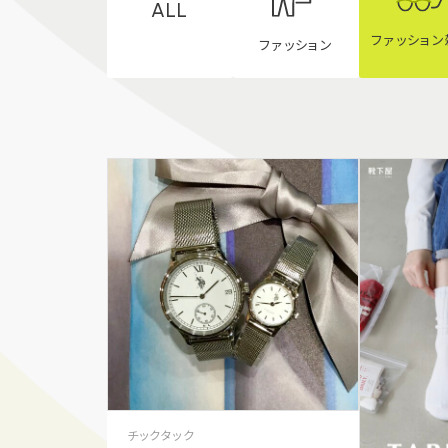
ALL
ファッション
ファッション
チックタック