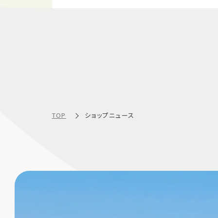
TOP
ショップニュース