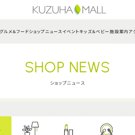
グルメ＆フード
ショップニュース
イベント
キッズ＆ベビー
施設案内
ア
SHOP NEWS
ショップニュース