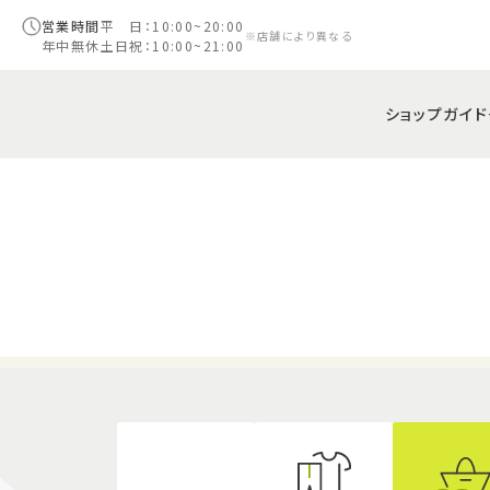
営業時間
平 日：10:00~20:00
※店舗により異なる
年中無休
土日祝：10:00~21:00
ショップガイド