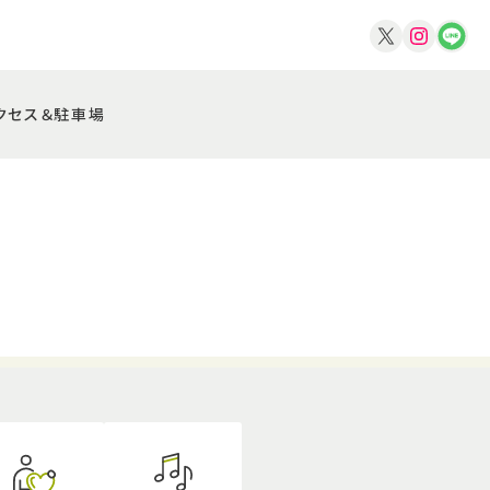
クセス＆駐車場