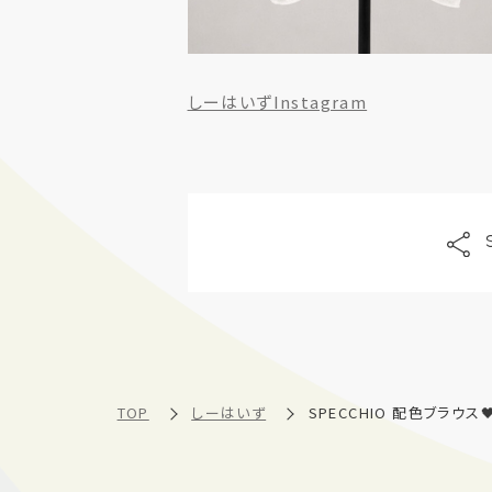
しーはいずInstagram
TOP
しーはいず
SPECCHIO 配色ブラウス🖤