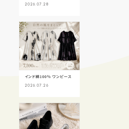
2026.07.28
インド綿100％ ワンピース
2026.07.26