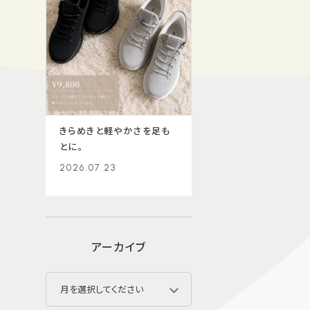
きらめきと軽やかさを足も
とに。
2026.07.23
アーカイブ