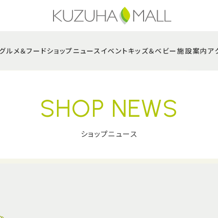
グルメ＆フード
ショップニュース
イベント
キッズ＆ベビー
施設案内
ア
SHOP NEWS
ショップニュース