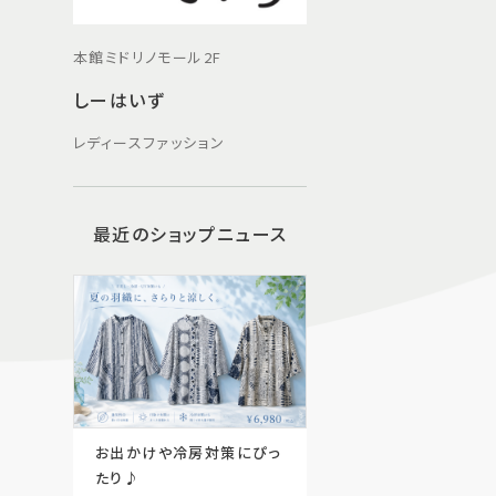
本館ミドリノモール2F
しーはいず
レディースファッション
最近のショップニュース
お出かけや冷房対策にぴっ
たり♪