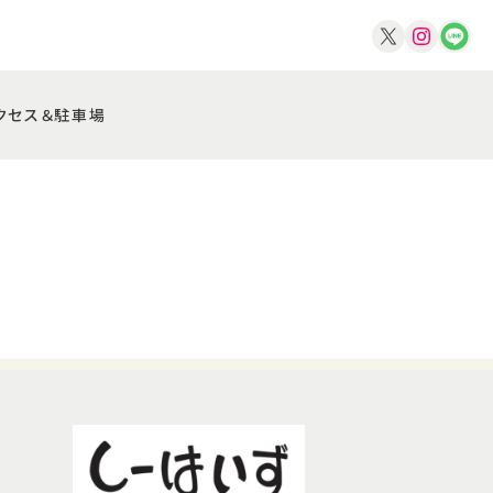
クセス＆駐車場