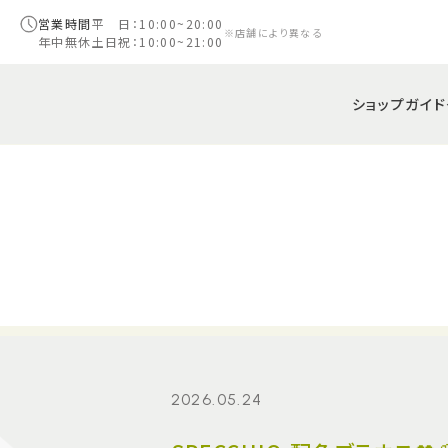
営業時間
平 日：10:00~20:00
※店舗により異なる
年中無休
土日祝：10:00~21:00
ショップガイド
2026.05.24