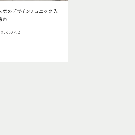
人気のデザインチュニック 入
荷🌼
2026.07.21