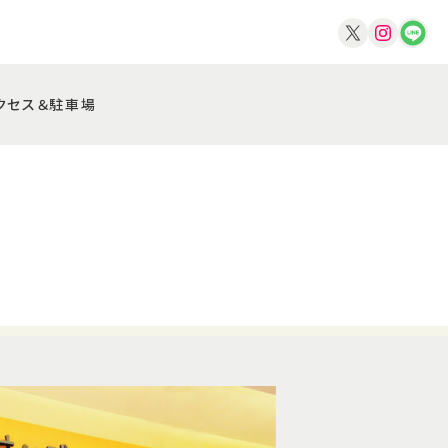
クセス＆駐車場