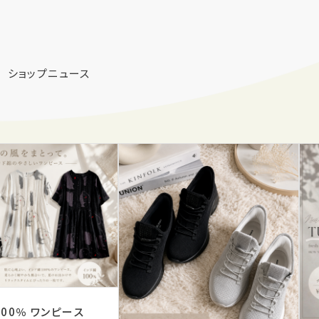
ショップニュース
インド綿100％ ワンピース