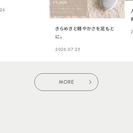
.26
きらめきと軽やかさを足もと
に。
2026.07.23
MORE