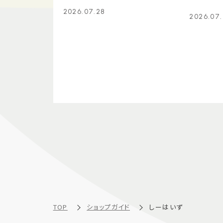
2026.07.28
2026.07
TOP
ショップガイド
しーはいず