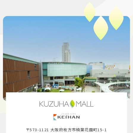
〒573-1121 大阪府枚方市楠葉花園町15-1