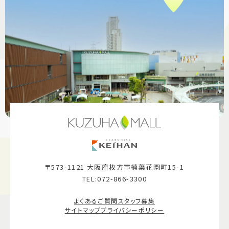
〒573-1121 大阪府枚方市楠葉花園町15-1
TEL:072-866-3300
よくあるご質問
スタッフ募集
サイトマップ
プライバシーポリシー