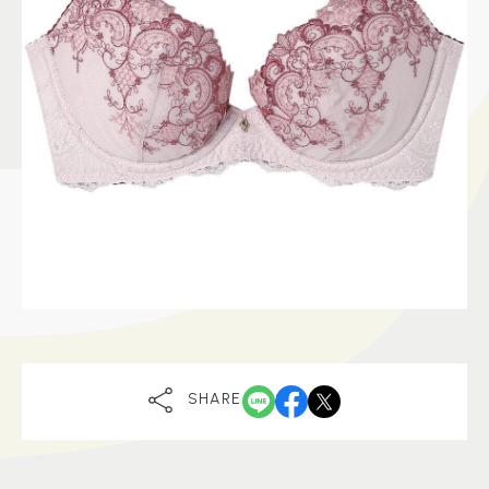
SHARE