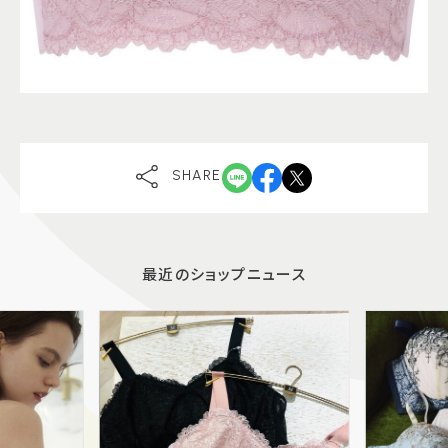
SHARE
最近のショップニュース