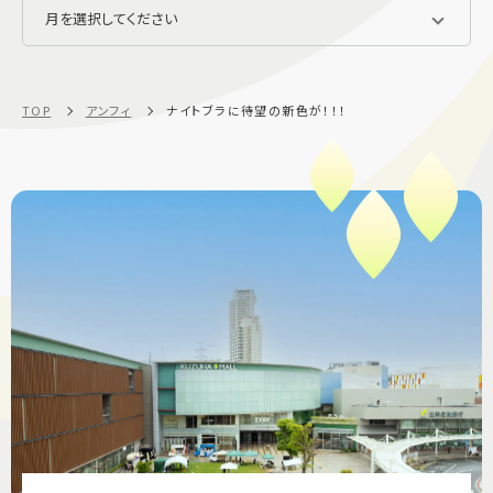
TOP
アンフィ
ナイトブラに待望の新色が！！！