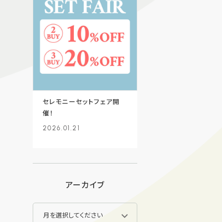
セレモニーセットフェア開
催！
2026.01.21
アーカイブ