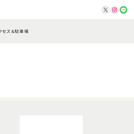
クセス＆駐車場