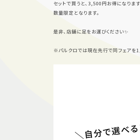
セットで買うと、3,500円お得になります
数量限定となります。
是非、店舗に足をお運びください✨
※パルクロでは現在先行で同フェアを1