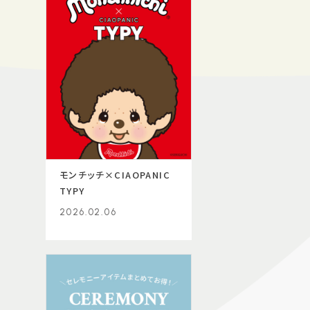
モンチッチ×CIAOPANIC
TYPY
2026.02.06