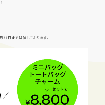
！
月31日まで開催しております。