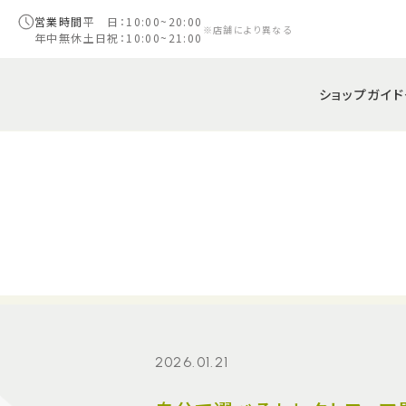
営業時間
平 日：10:00~20:00
※店舗により異なる
年中無休
土日祝：10:00~21:00
ショップガイド
2026.01.21