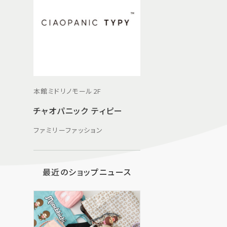
本館ミドリノモール2F
チャオパニック ティピー
ファミリーファッション
最近のショップニュース