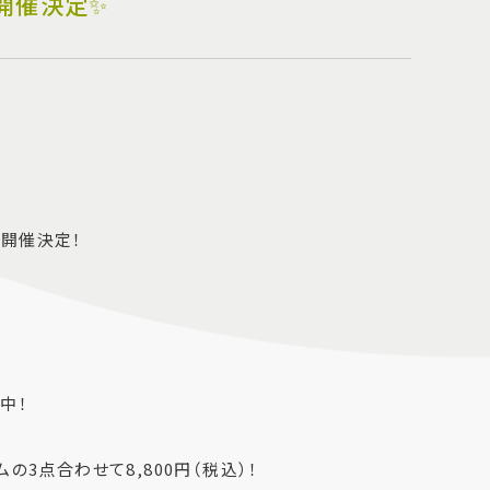
開催決定✨
開催決定！
中！
の3点合わせて8,800円（税込）！