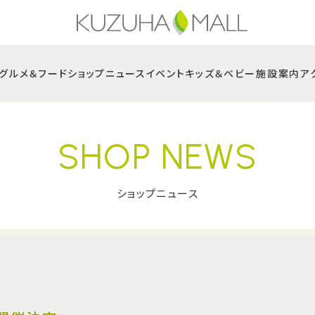
グルメ＆フード
ショップニュース
イベント
キッズ＆ベビー
施設案内
ア
SHOP NEWS
ショップニュース