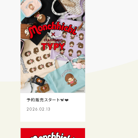
予約販売スタート🐒❤️
2026.02.13