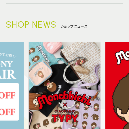
SHOP NEWS
ショップニュース