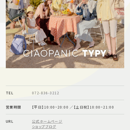
施設案内
アクセス＆駐車場
よくあるご質問
スタッフ募集
サイトマップ
プライバシーポリシー
Follow US
TEL
072-836-3212
営業時間
【平日】10:00~20:00 ／【土日祝】10:00~21:00
URL
公式ホームページ
ショップブログ