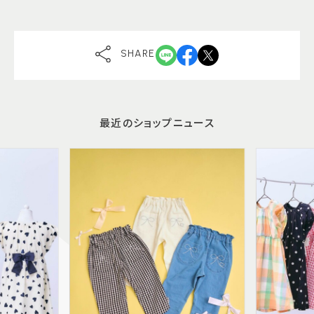
SHARE
最近のショップニュース