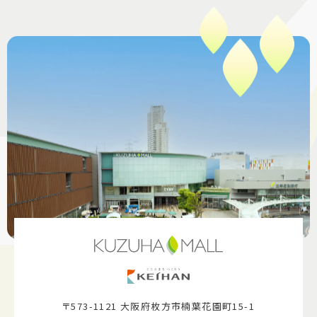
〒573-1121 大阪府枚方市楠葉花園町15-1