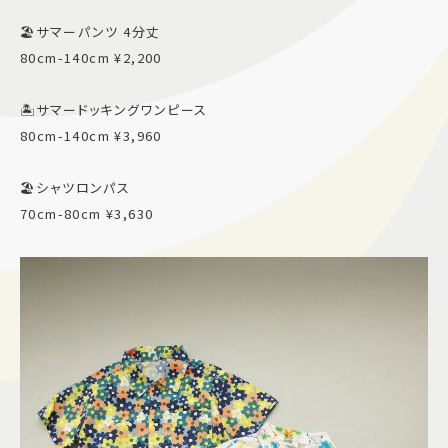
🏖️サマーパンツ 4分丈
80cm-140cm ¥2,200
🏝️サマードッキングワンピース
80cm-140cm ¥3,960
🏖️シャツロンパス
70cm-80cm ¥3,630