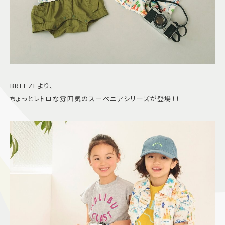
BREEZEより、
ちょっとレトロな雰囲気のスーベニアシリーズが登場！！