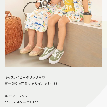
キッズ、ベビーのリンクも♡
夏先取りで可愛いデザインです…！！
🏝️サマーシャツ
80cm-140cm ¥3,190