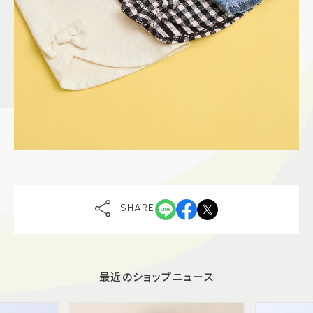
SHARE
最近のショップニュース