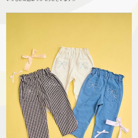
施設案内
アクセス＆駐車場
よくあるご質問
スタッフ募集
サイトマップ
プライバシーポリシー
Follow US