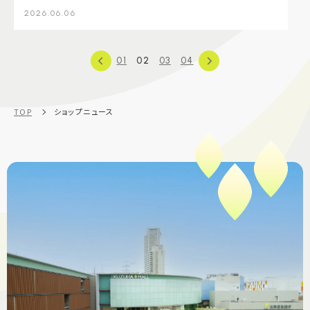
2026.06.06
01
02
03
04
TOP
ショップニュース