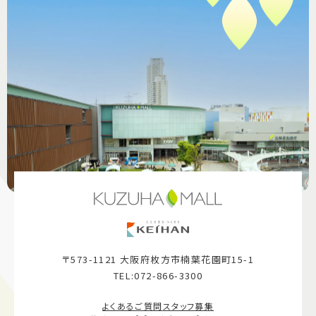
〒573-1121 大阪府枚方市楠葉花園町15-1
TEL:072-866-3300
よくあるご質問
スタッフ募集