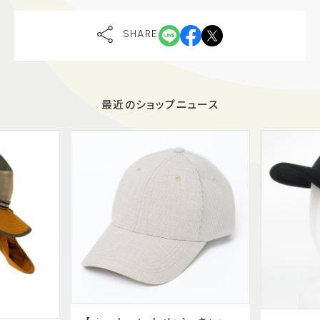
SHARE
最近のショップニュース