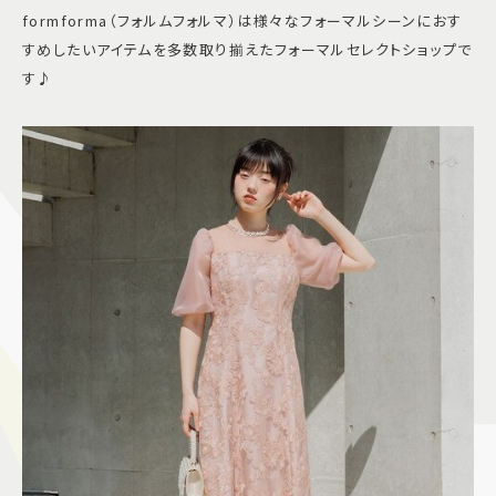
formforma（フォルムフォルマ）は様々なフォーマルシーンにおす
すめしたいアイテムを多数取り揃えたフォーマルセレクトショップで
す♪