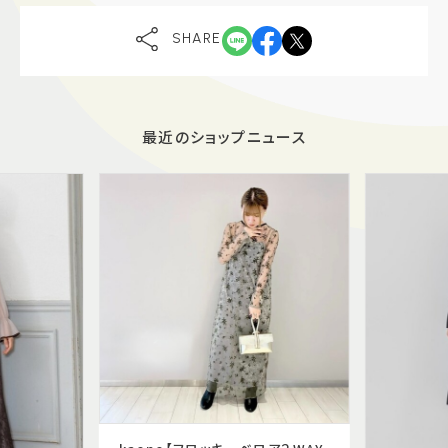
SHARE
最近のショップニュース