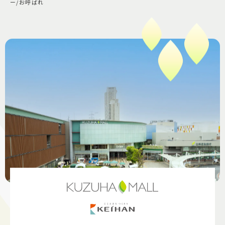
ー/お呼ばれ