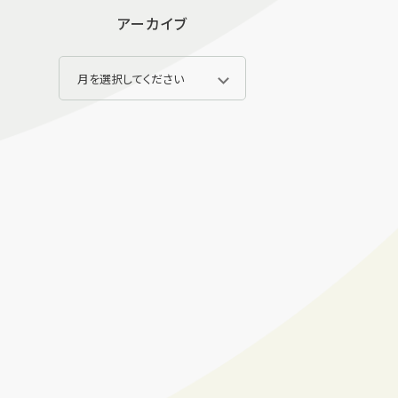
アーカイブ