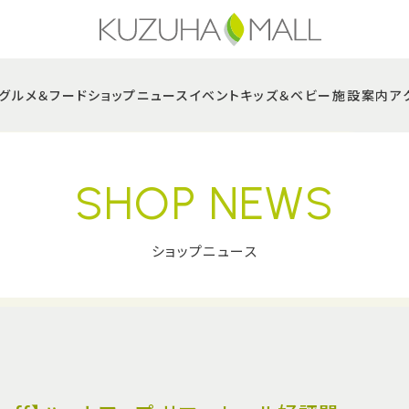
グルメ＆フード
ショップニュース
イベント
キッズ＆ベビー
施設案内
ア
SHOP NEWS
ショップニュース