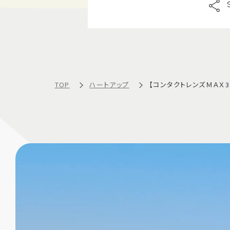
TOP
ハートアップ
【コンタクトレンズＭＡＸ3