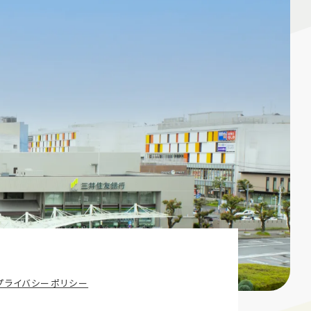
プライバシーポリシー