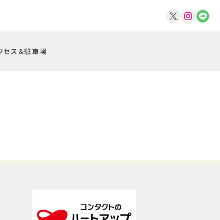
クセス＆駐車場