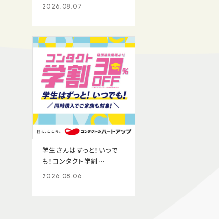
2026.08.07
学生さんはずっと！いつで
も！コンタクト学割
30％OFF!!
2026.08.06