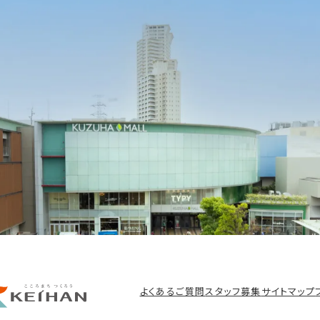
よくあるご質問
スタッフ募集
サイトマップ