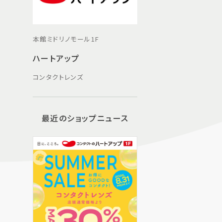
本館ミドリノモール1F
ハートアップ
コンタクトレンズ
最近のショップニュース