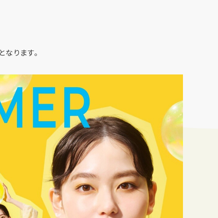
となります。