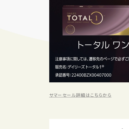
サマーセール詳細はこちらから