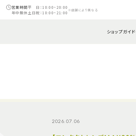
営業時間
平 日：10:00~20:00
※店舗により異なる
年中無休
土日祝：10:00~21:00
ショップガイド
2026.07.06