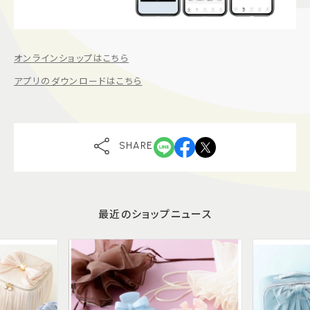
オンラインショップはこちら
アプリのダウンロードはこちら
SHARE
最近のショップニュース