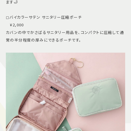
ます🛁
◻︎バイカラーサテン サニタリー圧縮ポーチ
¥2,000
カバンの中でかさばるサニタリー用品を、コンパクトに圧縮して通
常の半分程度の厚みにできるポーチです。