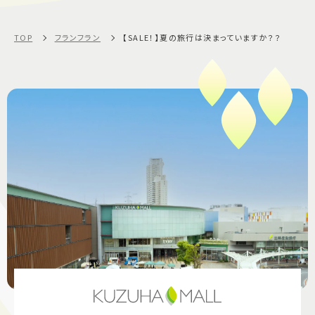
TOP
フランフラン
【SALE！】夏の旅行は決まっていますか？？