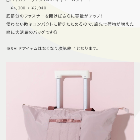
¥4,200→ ¥2,940
底部分のファスナーを開けばさらに容量がアップ！
使わない時はコンパクトに折りたためるので、旅先で荷物が増えた
際に大活躍のバッグです◎
※SALEアイテムはなくなり次第終了となります。