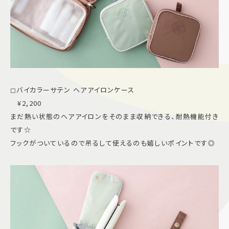
◻︎バイカラーサテン ヘアアイロンケース
¥2,200
まだ熱い状態のヘアアイロンをそのまま収納できる、耐熱機能付き
です☆
フックがついているので吊るして使えるのも嬉しいポイントです◎