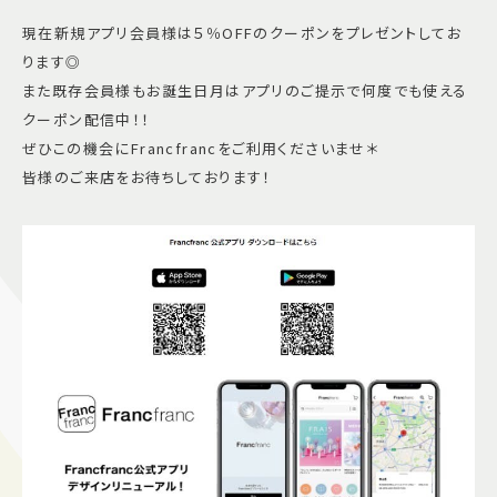
現在新規アプリ会員様は５％OFFのクーポンをプレゼントしてお
ります◎
また既存会員様もお誕生日月はアプリのご提示で何度でも使える
クーポン配信中！！
ぜひこの機会にFrancfrancをご利用くださいませ＊
皆様のご来店をお待ちしております！