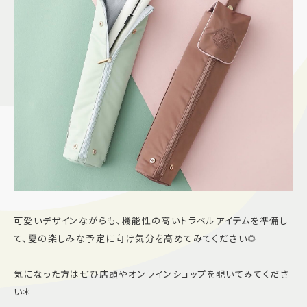
可愛いデザインながらも、機能性の高いトラベルアイテムを準備し
て、夏の楽しみな予定に向け気分を高めてみてください🌻
気になった方はぜひ店頭やオンラインショップを覗いてみてくださ
い＊