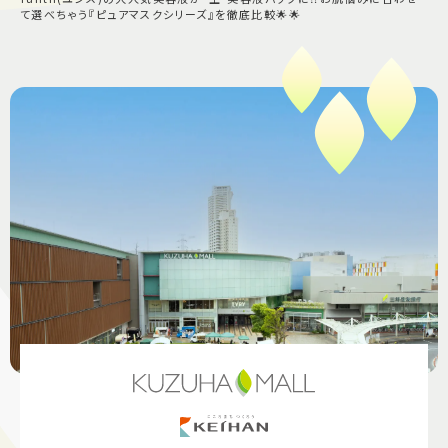
て選べちゃう『ピュアマスクシリーズ』を徹底比較🌟🌟