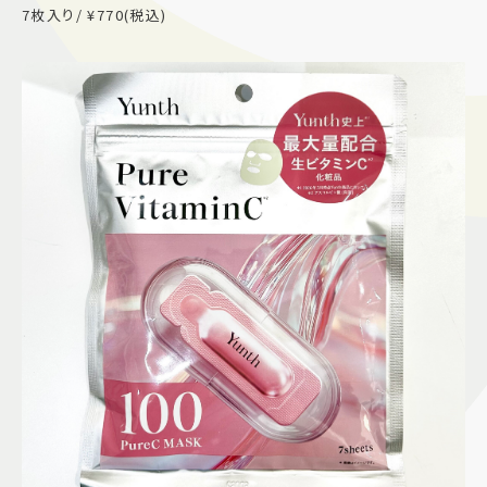
7枚入り/ ¥770(税込)