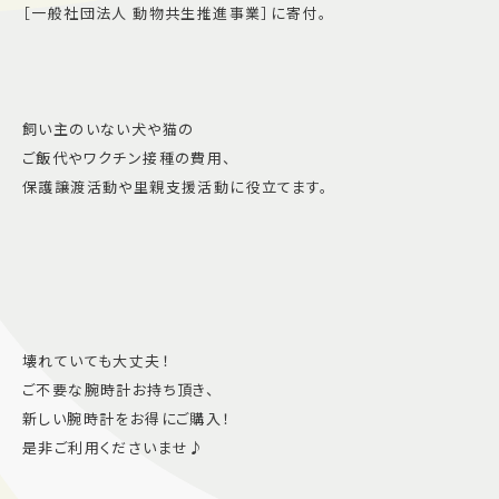
［一般社団法人 動物共生推進事業］に寄付。
飼い主のいない犬や猫の
ご飯代やワクチン接種の費用、
保護譲渡活動や里親支援活動に役立てます。
壊れていても大丈夫！
ご不要な腕時計お持ち頂き、
新しい腕時計をお得にご購入！
是非ご利用くださいませ♪