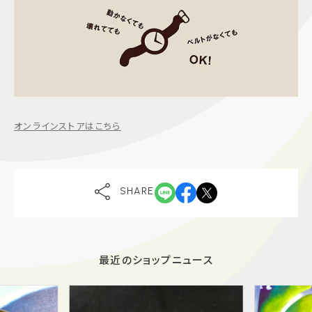
オンラインストアはこちら
SHARE
最近のショップニュース