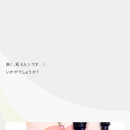
良く、見えルンです....!
いかがでしょうか？