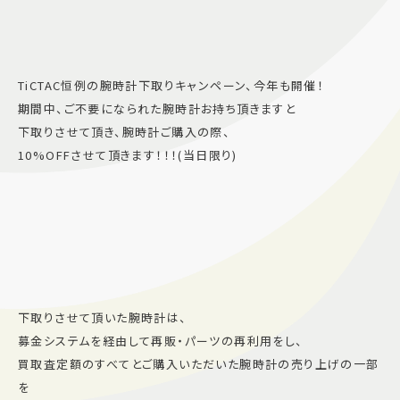
TiCTAC恒例の腕時計下取りキャンペーン、今年も開催！
期間中、ご不要になられた腕時計お持ち頂きますと
下取りさせて頂き、腕時計ご購入の際、
10%OFFさせて頂きます！！！(当日限り)
下取りさせて頂いた腕時計は、
募金システムを経由して再販・パーツの再利用をし、
買取査定額のすべてとご購入いただいた腕時計の売り上げの一部
を