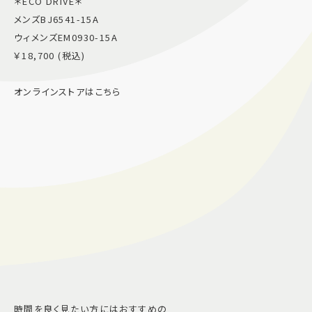
＊ECO DRIVE＊
メンズBJ6541-15A
ウィメンズEM0930-15A
￥18,700 (税込)
オンラインストアはこちら
時間を良く見たい方にはおすすめの