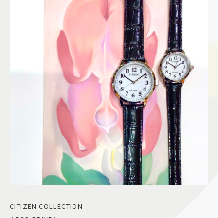
CITIZEN COLLECTION