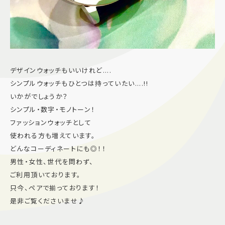
デザインウォッチもいいけれど....
シンプルウォッチもひとつは持っていたい....!!
いかがでしょうか？
シンプル・数字・モノトーン！
ファッションウォッチとして
使われる方も増えています。
どんなコーディネートにも◎！！
男性・女性、世代を問わず、
ご利用頂いております。
只今、ペアで揃っております！
是非ご覧くださいませ♪