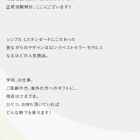
正統派腕時計、ここにございます‼️
シンプルとスタンダードにこだわった
昔ながらのデザインはロングベストセラーモデルと
なるほどの人気商品。
学校、お仕事、
ご高齢の方、海外の方へのギフトに、、
用途はさまざま。
ひとつ、お持ち頂いていれば
どんな時でも使えます！