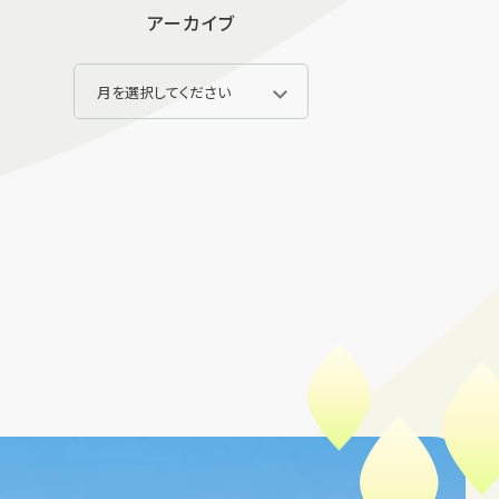
アーカイブ