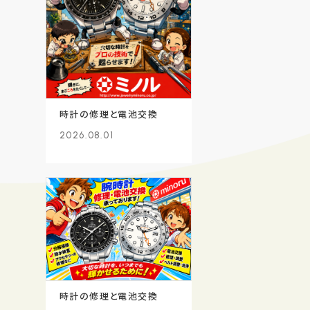
時計の修理と電池交換
2026.08.01
時計の修理と電池交換