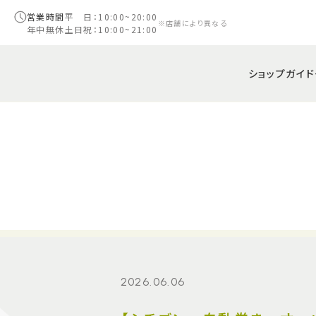
営業時間
平 日：10:00~20:00
※店舗により異なる
年中無休
土日祝：10:00~21:00
ショップガイド
2026.06.06