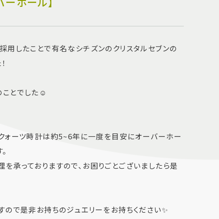
バーホール】
採用したことで有名なシチズンのクリスタルセブンの
！
ことでした☺️
クォーツ時計は約5~6年に一度を目安にオーバーホー
。
を承っておりますので、お困りごとございましたら是
すので是非お持ちのジュエリーをお持ちください✨