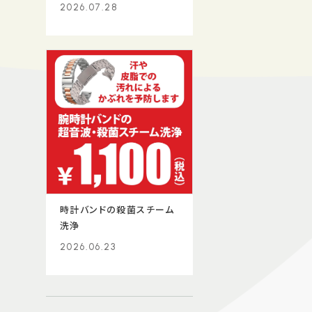
2026.07.28
時計バンドの殺菌スチーム
洗浄
2026.06.23