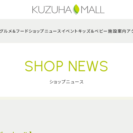
グルメ＆フード
ショップニュース
イベント
キッズ＆ベビー
施設案内
ア
SHOP NEWS
ショップニュース