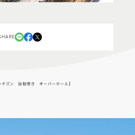
SHARE
シチズン 自動巻き オーバーホール】