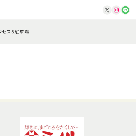
クセス＆駐車場