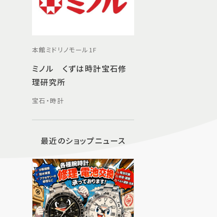
本館ミドリノモール1F
ミノル くずは時計宝石修
理研究所
宝石・時計
最近のショップニュース