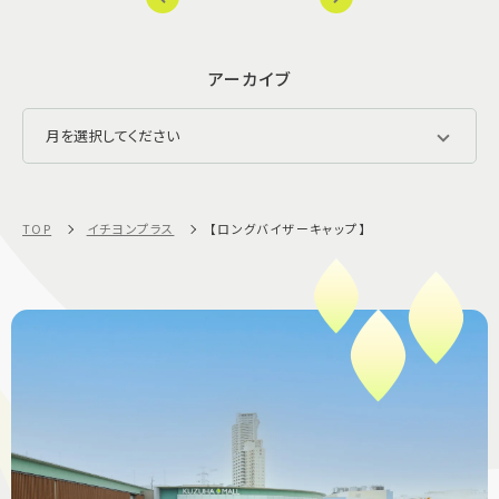
アーカイブ
TOP
イチヨンプラス
【ロングバイザーキャップ】