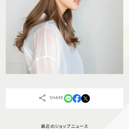
SHARE
最近のショップニュース