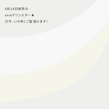
6月18日発売の
newマリンスター★
只今、いち早くご覧頂けます！