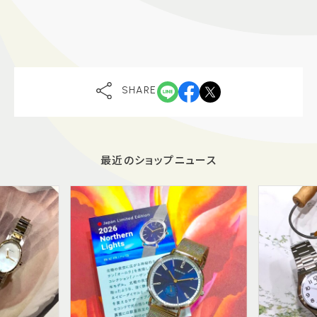
SHARE
最近のショップニュース