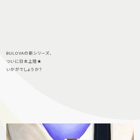
BULOVAの新シリーズ、
ついに日本上陸★
いかがでしょうか？