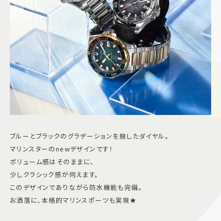
ブルーとブラックのグラデーションを施したダイヤル。
マリンスターのnewデザインです！
ボリューム感はそのままに、
少しクラシック感が伺えます。
このデザインでありながら防水機能も完備。
お洒落に、本格的マリンスポーツも実現★