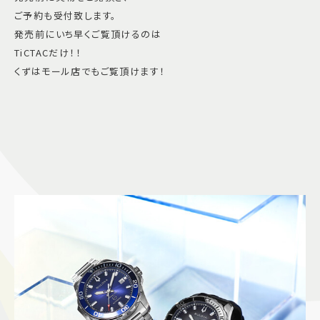
ご予約も受付致します。
発売前にいち早くご覧頂けるのは
TiCTACだけ！！
くずはモール店でもご覧頂けます！