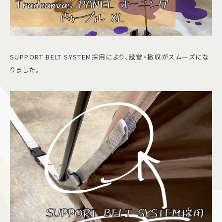
SUPPORT BELT SYSTEM採用により、設営・撤収がスムーズにな
りました。