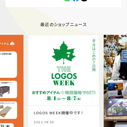
最近のショップニュース
LOGOS WEEK開催中です！
2026.08.05