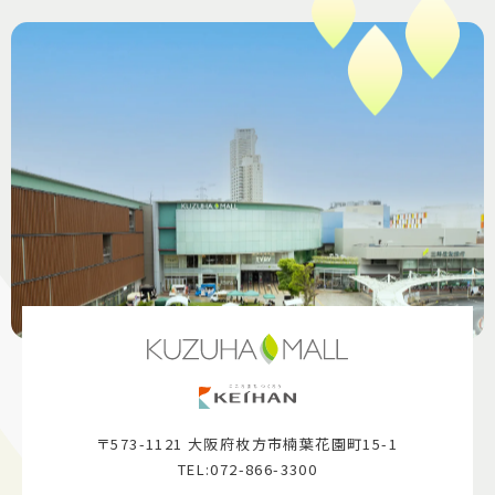
〒573-1121 大阪府枚方市楠葉花園町15-1
TEL:072-866-3300