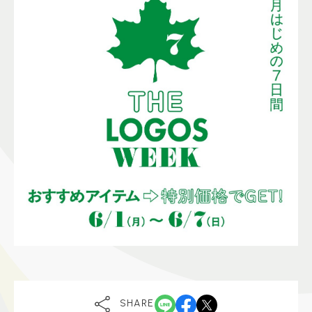
SHARE