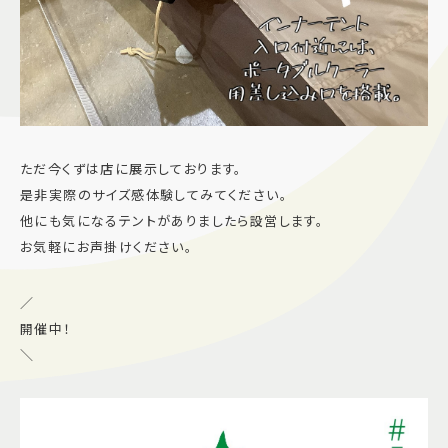
ただ今くずは店に展示しております。
是非実際のサイズ感体験してみてください。
他にも気になるテントがありましたら設営します。
お気軽にお声掛けください。
／
開催中！
＼