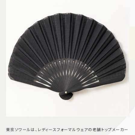
東京ソワールは、レディースフォーマルウェアの老舗トップメーカー