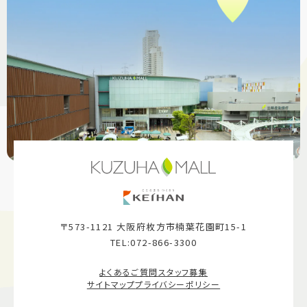
〒573-1121 大阪府枚方市楠葉花園町15-1
TEL:072-866-3300
よくあるご質問
スタッフ募集
サイトマップ
プライバシーポリシー