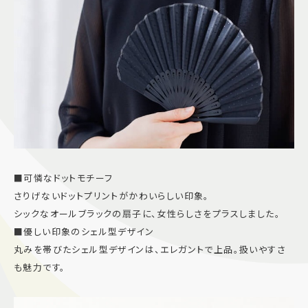
■可憐なドットモチーフ
さりげないドットプリントがかわいらしい印象。
シックなオールブラックの扇子に、女性らしさをプラスしました。
■優しい印象のシェル型デザイン
丸みを帯びたシェル型デザインは、エレガントで上品。扱いやすさ
も魅力です。