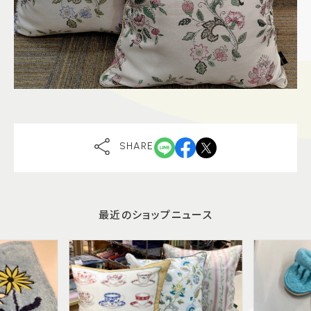
SHARE
最近のショップニュース