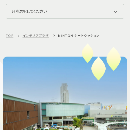
TOP
インテリアプラザ​
MiNTON シートクッション