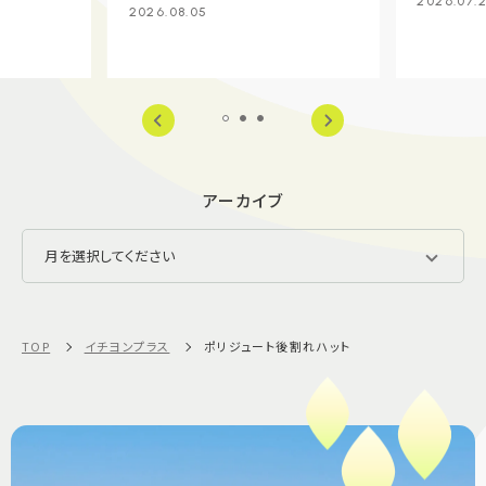
2026.07.
2026.08.05
アーカイブ
TOP
イチヨンプラス
ポリジュート後割れハット