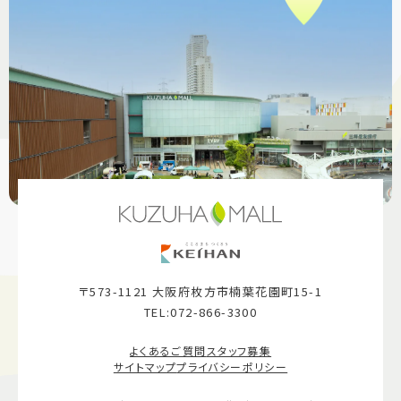
〒573-1121 大阪府枚方市楠葉花園町15-1
TEL:072-866-3300
よくあるご質問
スタッフ募集
サイトマップ
プライバシーポリシー