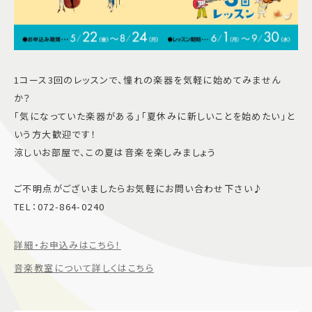
1コース3回のレッスンで、憧れの楽器を気軽に始めてみません
か？
「気になっていた楽器がある」「夏休みに新しいことを始めたい」と
いう方大歓迎です！
涼しいお部屋で、この夏は音楽を楽しみましょう
ご不明点がございましたらお気軽にお問い合わせ下さい♪
TEL：072-864-0240
詳細・お申込みはこちら！
音楽教室について詳しくはこちら