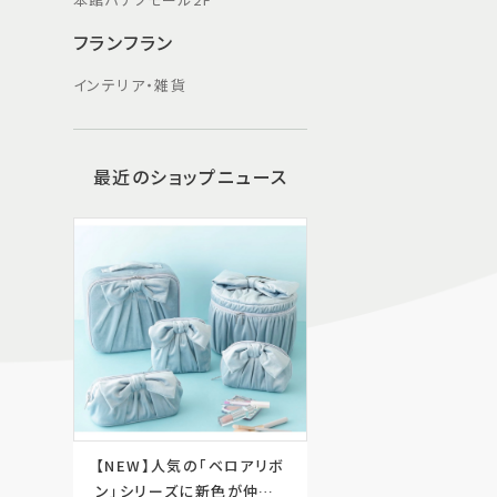
フランフラン
インテリア・雑貨
最近のショップニュース
【NEW】人気の「ベロアリボ
ン」シリーズに新色が仲間