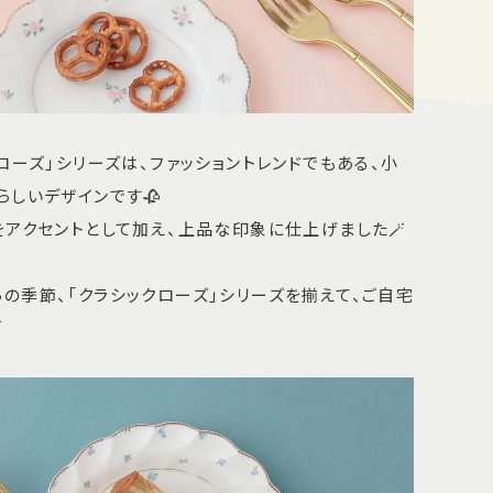
ローズ」シリーズは、ファッショントレンドでもある、小
らしいデザインです🥀
をアクセントとして加え、上品な印象に仕上げました🪄
の季節、「クラシックローズ」シリーズを揃えて、ご自宅
