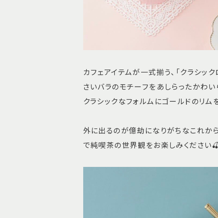
カフェアイテムが一式揃う、「クラシック
さいバラのモチーフをあしらったかわい
クラシックなフォルムにゴールドのリム
外に出るのが億劫になりがちなこれから
で純喫茶の世界観をお楽しみください