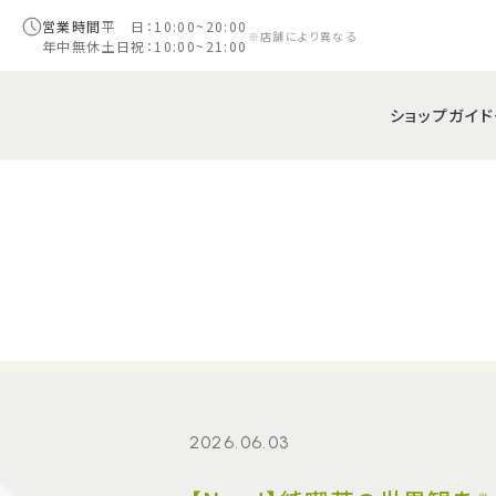
営業時間
平 日：10:00~20:00
※店舗により異なる
年中無休
土日祝：10:00~21:00
ショップガイド
2026.06.03