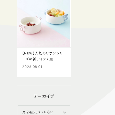
【NEW】人気のリボンシリ
ーズの新アイテム🎀
2026.08.01
アーカイブ