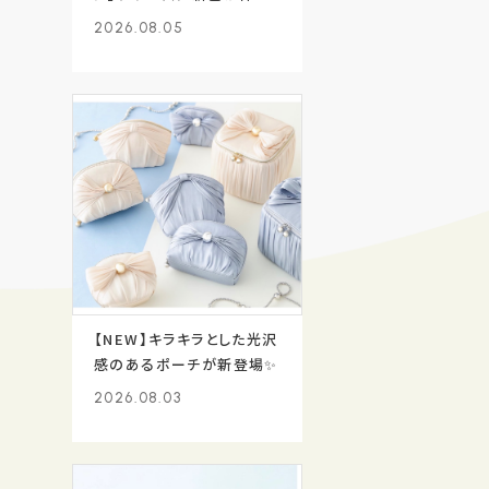
入り🩵
2026.08.05
【NEW】キラキラとした光沢
感のあるポーチが新登場✨
2026.08.03