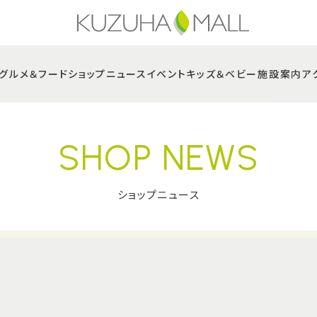
グルメ＆フード
ショップニュース
イベント
キッズ＆ベビー
施設案内
ア
SHOP NEWS
ショップニュース