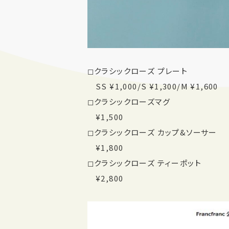
◻︎クラシックローズ プレート
SS ¥1,000/S ¥1,300/M ¥1,600
◻︎クラシックローズマグ
¥1,500
◻︎クラシックローズ カップ&ソーサー
¥1,800
◻︎クラシックローズ ティーポット
¥2,800