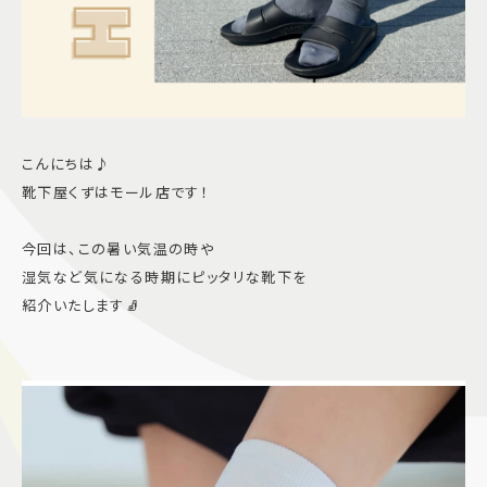
こんにちは♪
靴下屋くずはモール店です！
今回は、この暑い気温の時や
湿気など気になる時期にピッタリな靴下を
紹介いたします🧦