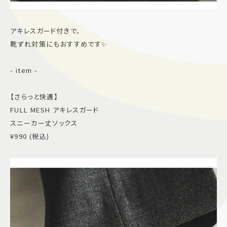
アキレスガード付きで、
靴ずれ対策にもおすすめです✨
- item -
【さらっと快適】
FULL MESH アキレスガード
スニーカー丈ソックス
¥990 (税込)