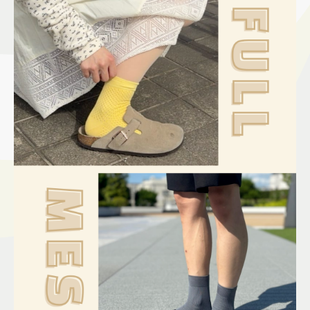
施設案内
アクセス＆駐車場
よくあるご質問
スタッフ募集
サイトマップ
プライバシーポリシー
Follow US