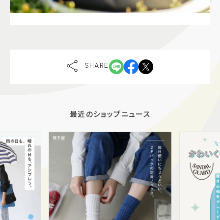
SHARE
最近のショップニュース