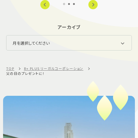
アーカイブ
TOP
R+ PLUS リーガルコーポレーション
父の日のプレゼントに！