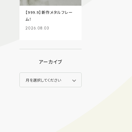
【999.9】新作メタルフレー
ム！
2026.08.03
アーカイブ