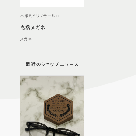
本館ミドリノモール1F
髙橋メガネ
メガネ
最近のショップニュース