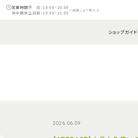
営業時間
平 日：10:00~20:00
※店舗により異なる
年中無休
土日祝：10:00~21:00
ショップガイド
2026.06.09