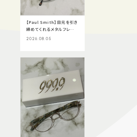
【Paul Smith】目元を引き
締めてくれるメタルフレー
ム！
2026.08.05