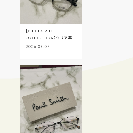
【BJ CLASSIC
COLLECTION】クリア素材
採用のセルフレーム！
2026.08.07