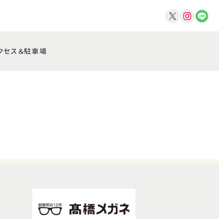
クセス＆駐車場