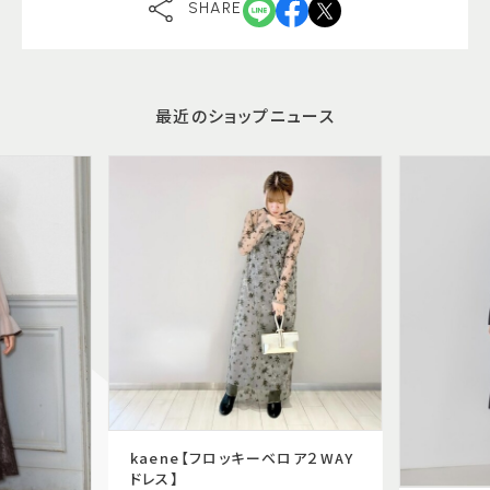
SHARE
最近のショップニュース
kaene【フロッキーベロア２WAY
ドレス】