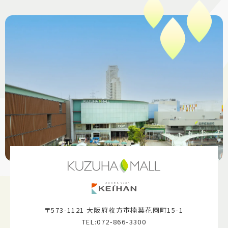
〒573-1121 大阪府枚方市楠葉花園町15-1
TEL:072-866-3300