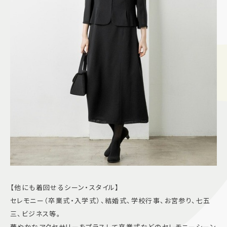
【他にも着回せるシーン・スタイル】
セレモニー（卒業式・入学式）、結婚式、学校行事、お宮参り、七五
三、ビジネス等。
華やかなアクセサリーをプラスして卒業式などのセレモニーシーン