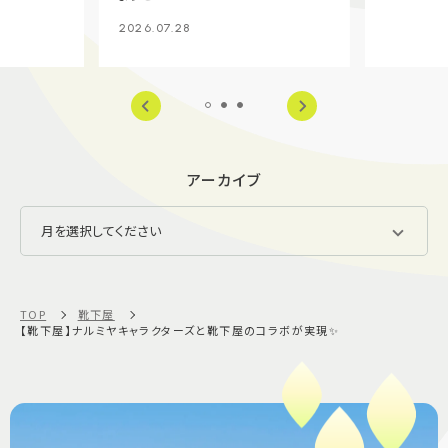
2026.07.28
アーカイブ
TOP
靴下屋
【靴下屋】ナルミヤキャラクターズと靴下屋のコラボが実現✨