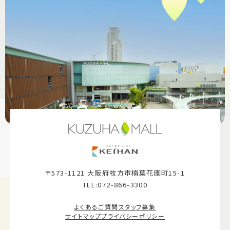
〒573-1121 大阪府枚方市楠葉花園町15-1
TEL:072-866-3300
よくあるご質問
スタッフ募集
サイトマップ
プライバシーポリシー