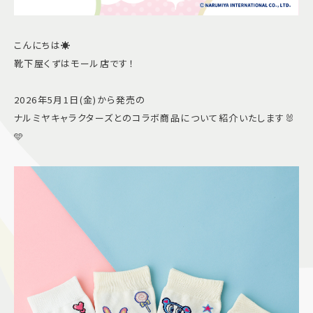
こんにちは☀️
靴下屋くずはモール店です！
2026年5月1日(金)から発売の
ナルミヤキャラクターズとのコラボ商品について紹介いたします🐰
🩵