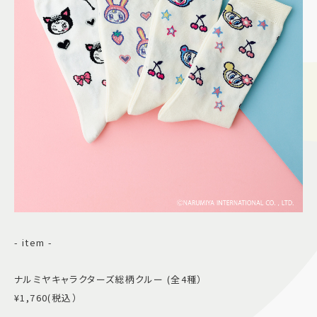
- item -
ナルミヤキャラクターズ総柄クルー (全4種）
¥1,760(税込）