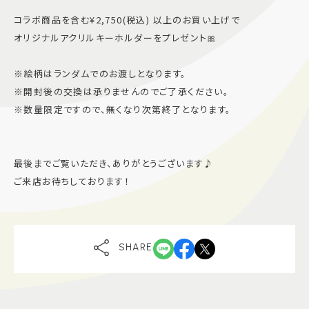
コラボ商品を含む¥2,750(税込) 以上のお買い上げで
オリジナルアクリルキーホルダーをプレゼント🎀
※絵柄はランダムでのお渡しとなります。
※開封後の交換は承りませんのでご了承ください。
※数量限定ですので、無くなり次第終了となります。
最後までご覧いただき、ありがとうございます♪
ご来店お待ちしております！
SHARE