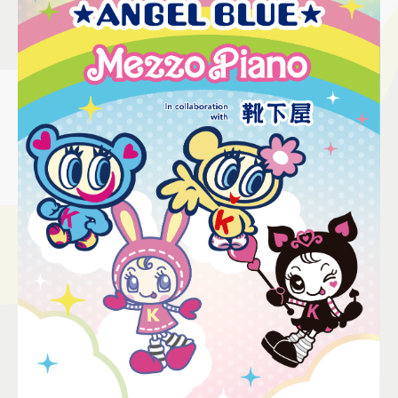
施設案内
アクセス＆駐車場
よくあるご質問
スタッフ募集
サイトマップ
プライバシーポリシー
Follow US