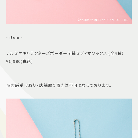
- item -
ナルミヤキャラクターズボーダー刺繍ミディ丈ソックス (全4種）
¥1,980(税込)
※店舗受け取り・店舗取り置きは不可となっております。