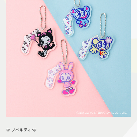
🩷 ノベルティ 🩵