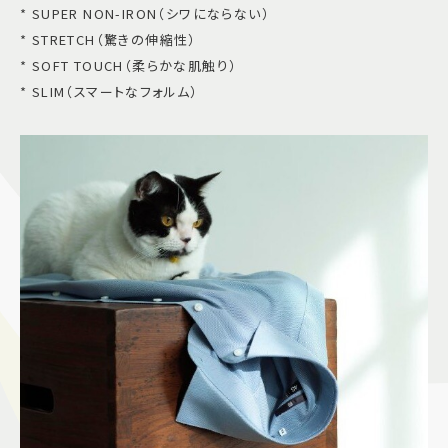
* SUPER NON-IRON（シワにならない）
* STRETCH（驚きの伸縮性）
* SOFT TOUCH（柔らかな肌触り）
* SLIM（スマートなフォルム）