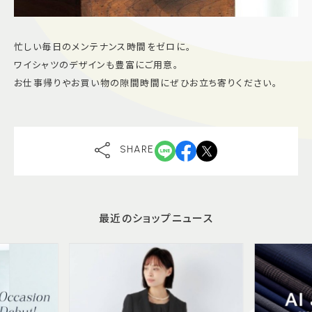
忙しい毎日のメンテナンス時間をゼロに。
ワイシャツのデザインも豊富にご用意。
お仕事帰りやお買い物の隙間時間にぜひお立ち寄りください。
SHARE
最近のショップニュース