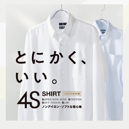
施設案内
アクセス＆駐車場
よくあるご質問
スタッフ募集
サイトマップ
プライバシーポリシー
Follow US