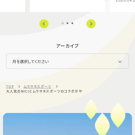
2026.04.
アーカイブ
TOP
ムラサキスポーツ
大人気のNICIとムラサキスポーツのコラボ🐰💜