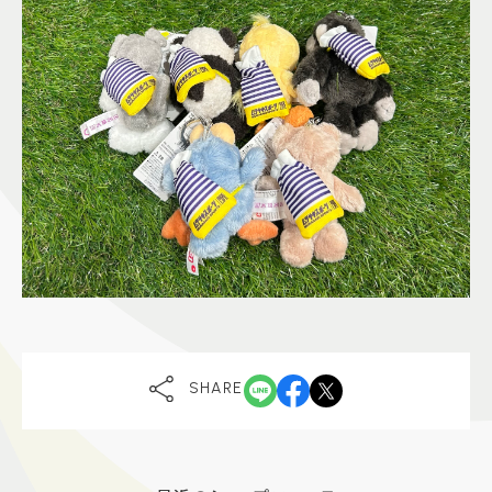
SHARE