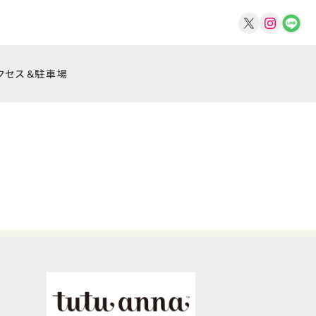
クセス＆駐車場