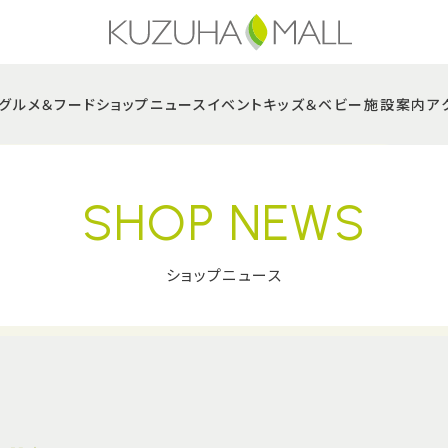
グルメ＆フード
ショップニュース
イベント
キッズ＆ベビー
施設案内
ア
SHOP NEWS
ショップニュース