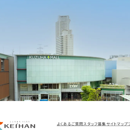
よくあるご質問
スタッフ募集
サイトマップ