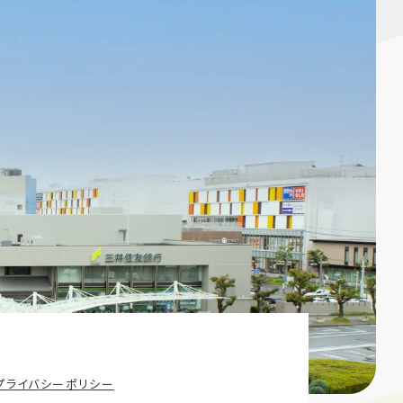
プライバシーポリシー