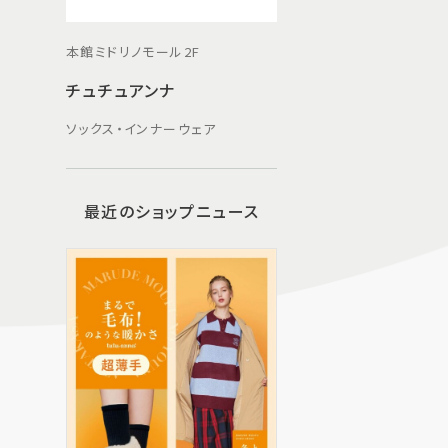
本館ミドリノモール2F
チュチュアンナ
ソックス・インナーウェア
最近のショップニュース