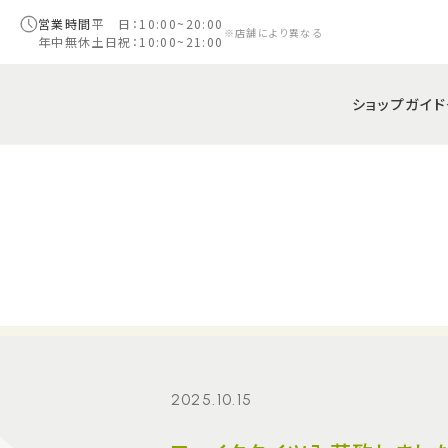
営業時間
平 日：10:00~20:00
※店舗により異なる
年中無休
土日祝：10:00~21:00
ショップガイド
2025.10.15