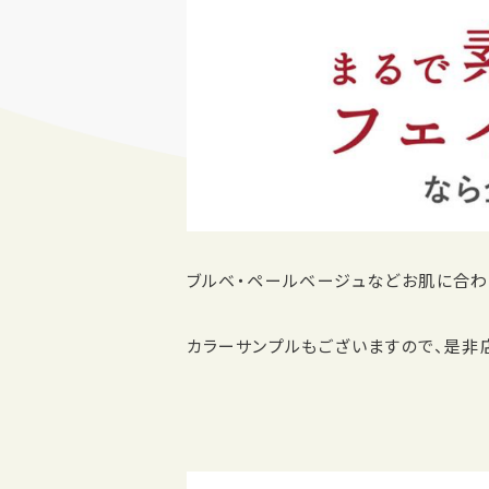
ブルベ・ペールベージュなどお肌に合わせ
カラーサンプルもございますので、是非