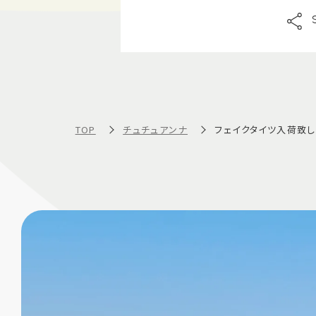
TOP
チュチュアンナ
フェイクタイツ入荷致し