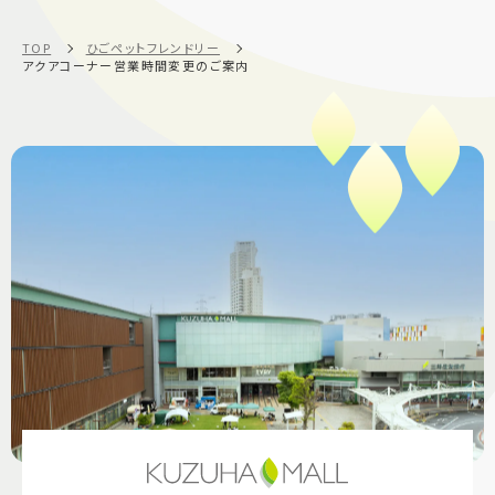
TOP
ひごペットフレンドリー
アクアコーナー営業時間変更のご案内