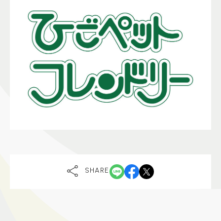
SHARE