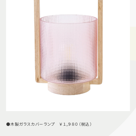
●木製ガラスカバーランプ ￥１,９８０（税込）