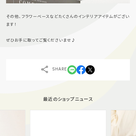
その他、フラワーベースなどたくさんのインテリアアイテムがござい
ます！
ぜひお手に取ってご覧くださいませ♪
SHARE
最近のショップニュース