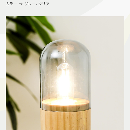
カラー ⇒ グレー、クリア