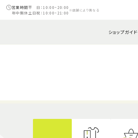
営業時間
平 日：10:00~20:00
※店舗により異なる
年中無休
土日祝：10:00~21:00
ショップガイド