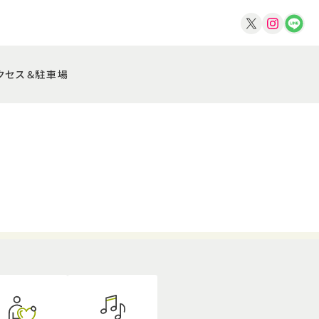
クセス＆駐車場