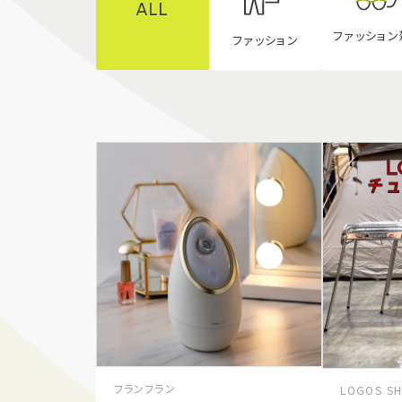
ALL
ファッション
ファッション
フランフラン
LOGOS S