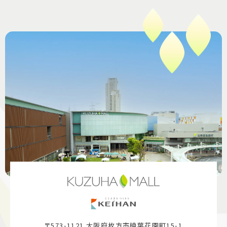
〒573-1121 大阪府枚方市楠葉花園町15-1