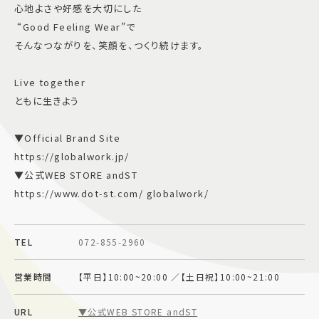
心地よさや好感を大切にした
“Good Feeling Wear”で
そんなつながりを、笑顔を、つくり続けます。
Live together
ともに生きよう
▼Official Brand Site
https://globalwork.jp/
▼公式WEB STORE andST
https://www.dot-st.com/ globalwork/
TEL
072-855-2960
営業時間
【平日】10:00~20:00 ／【土日祝】10:00~21:00
URL
▼公式WEB STORE andST