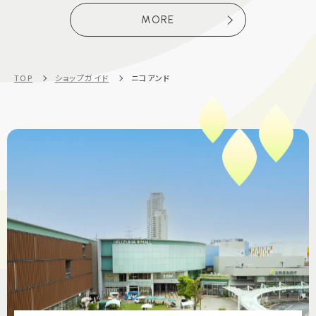
MORE
TOP
ショップガイド
ニコアンド