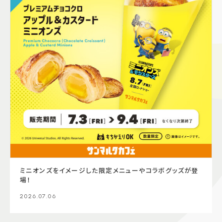
ミニオンズをイメージした限定メニューやコラボグッズが登
場！
2026.07.06