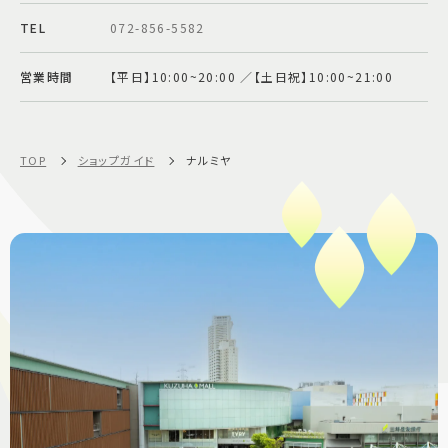
TEL
072-856-5582
営業時間
【平日】10:00~20:00 ／【土日祝】10:00~21:00
TOP
ショップガイド
ナルミヤ