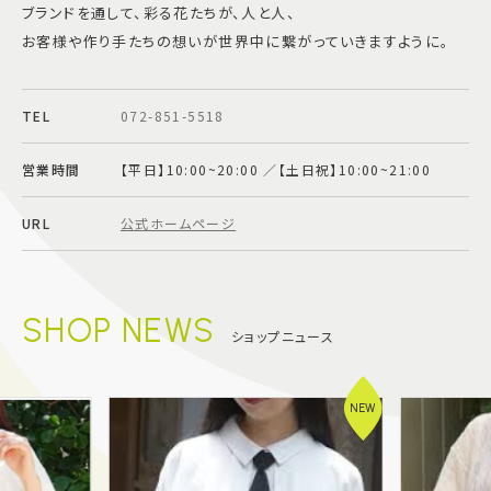
ブランドを通して、彩る花たちが、人と人、
お客様や作り手たちの想いが世界中に繋がっていきますように。
TEL
072-851-5518
営業時間
【平日】10:00~20:00 ／【土日祝】10:00~21:00
URL
公式ホームページ
SHOP NEWS
ショップニュース
NEW