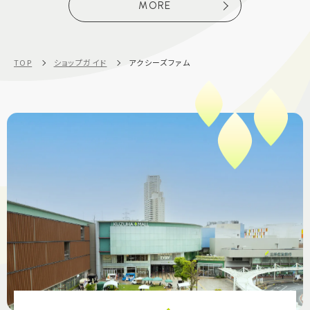
MORE
TOP
ショップガイド
アクシーズファム