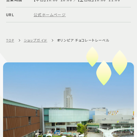
URL
公式ホームページ
TOP
ショップガイド
オリンピア チョコレートレーベル