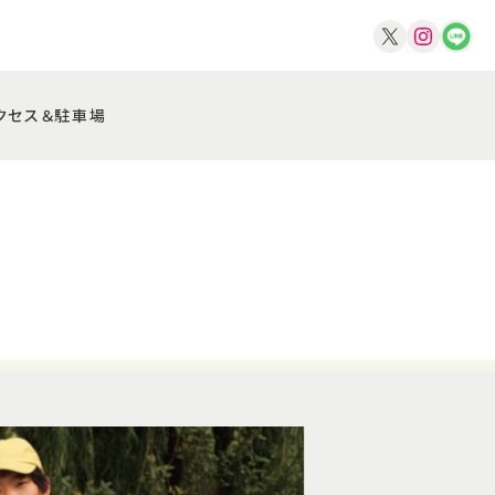
クセス＆駐車場