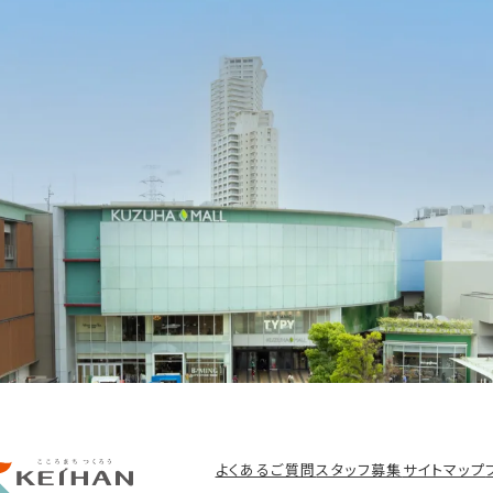
よくあるご質問
スタッフ募集
サイトマップ