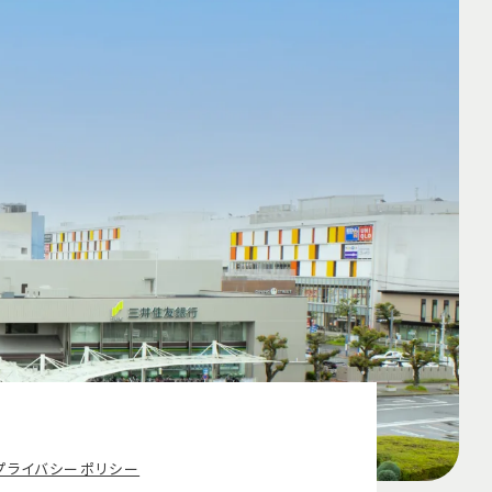
プライバシーポリシー